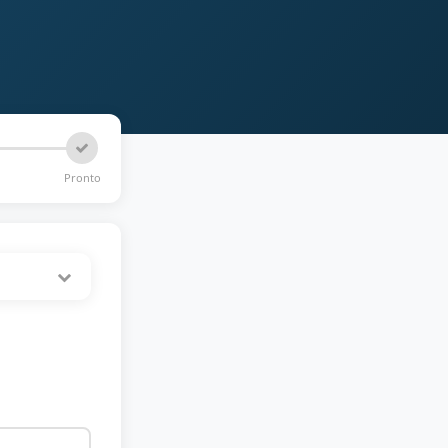
Pronto