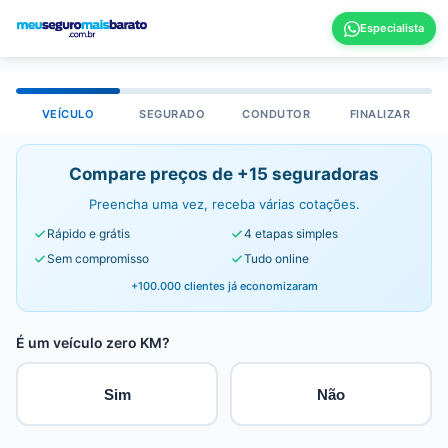
VEÍCULO
SEGURADO
CONDUTOR
FINALIZAR
Compare preços de +15 seguradoras
Preencha uma vez, receba várias cotações.
Rápido e grátis
4 etapas simples
Sem compromisso
Tudo online
+100.000 clientes já economizaram
É um veículo zero KM?
Sim
Não