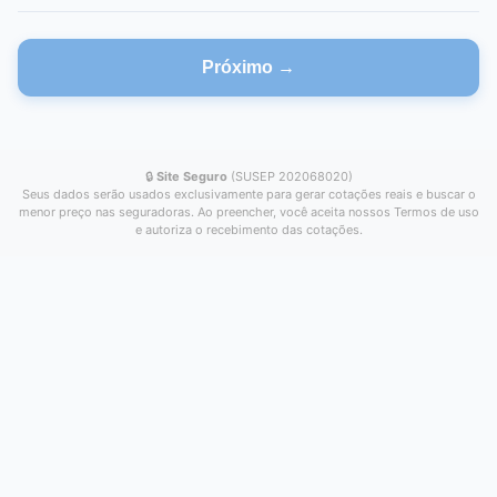
Próximo →
🔒
Site Seguro
(SUSEP 202068020)
Seus dados serão usados exclusivamente para gerar cotações reais e buscar o
menor preço nas seguradoras. Ao preencher, você aceita nossos Termos de uso
e autoriza o recebimento das cotações.