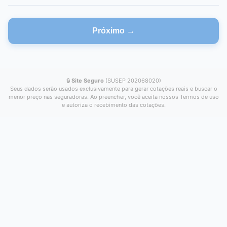
Próximo →
🔒
Site Seguro
(SUSEP 202068020)
Seus dados serão usados exclusivamente para gerar cotações reais e buscar o
menor preço nas seguradoras. Ao preencher, você aceita nossos Termos de uso
e autoriza o recebimento das cotações.