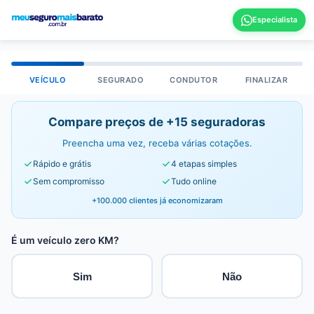
VEÍCULO
SEGURADO
CONDUTOR
FINALIZAR
Compare preços de +15 seguradoras
Preencha uma vez, receba várias cotações.
Rápido e grátis
4 etapas simples
Sem compromisso
Tudo online
+100.000 clientes já economizaram
É um veículo zero KM?
Sim
Não