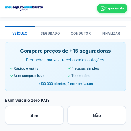
VEÍCULO
SEGURADO
CONDUTOR
FINALIZAR
Compare preços de +15 seguradoras
Preencha uma vez, receba várias cotações.
Rápido e grátis
4 etapas simples
Sem compromisso
Tudo online
+100.000 clientes já economizaram
É um veículo zero KM?
Sim
Não