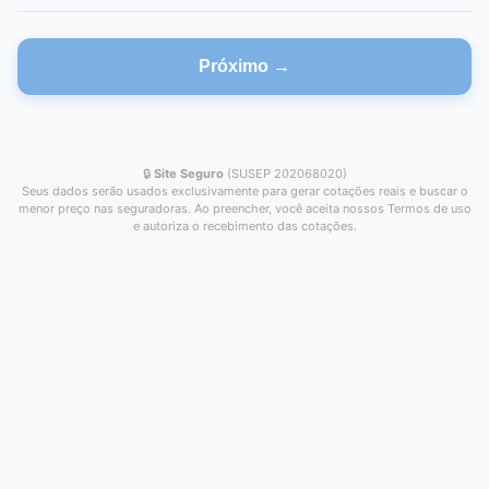
Próximo →
🔒
Site Seguro
(SUSEP 202068020)
Seus dados serão usados exclusivamente para gerar cotações reais e buscar o
menor preço nas seguradoras. Ao preencher, você aceita nossos Termos de uso
e autoriza o recebimento das cotações.