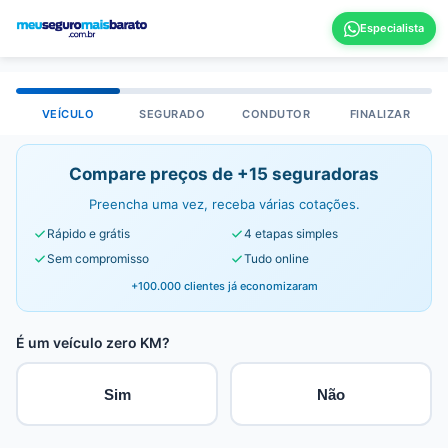
VEÍCULO
SEGURADO
CONDUTOR
FINALIZAR
Compare preços de +15 seguradoras
Preencha uma vez, receba várias cotações.
Rápido e grátis
4 etapas simples
Sem compromisso
Tudo online
+100.000 clientes já economizaram
É um veículo zero KM?
Sim
Não