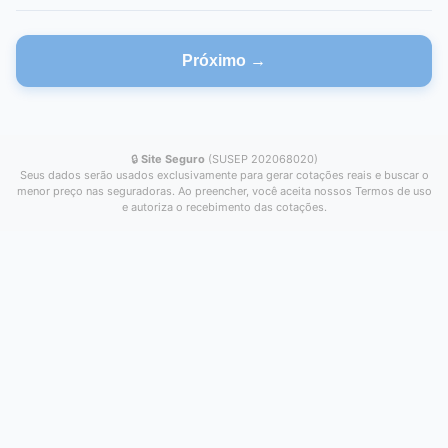
Próximo →
🔒
Site Seguro
(SUSEP 202068020)
Seus dados serão usados exclusivamente para gerar cotações reais e buscar o
menor preço nas seguradoras. Ao preencher, você aceita nossos Termos de uso
e autoriza o recebimento das cotações.