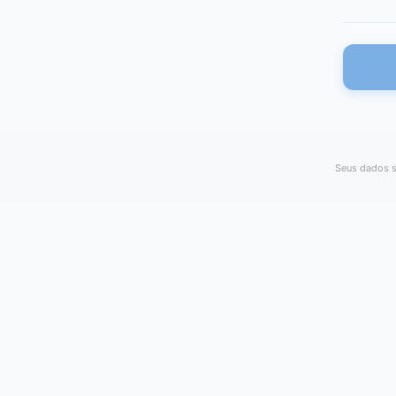
Seus dados s