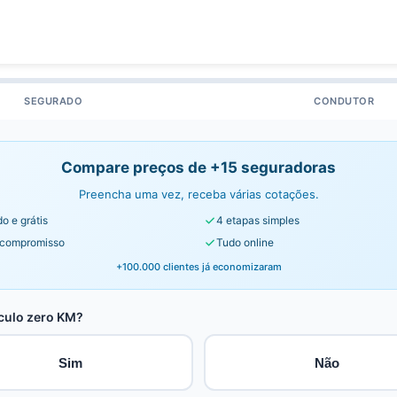
SEGURADO
CONDUTOR
Compare preços de +15 seguradoras
Preencha uma vez, receba várias cotações.
o e grátis
4 etapas simples
compromisso
Tudo online
+100.000 clientes já economizaram
culo zero KM?
Sim
Não