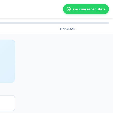
Falar com especialista
FINALIZAR