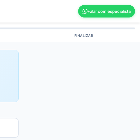
Falar com especialista
FINALIZAR