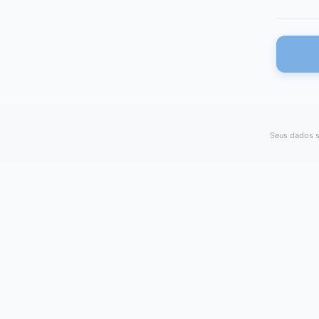
Seus dados s