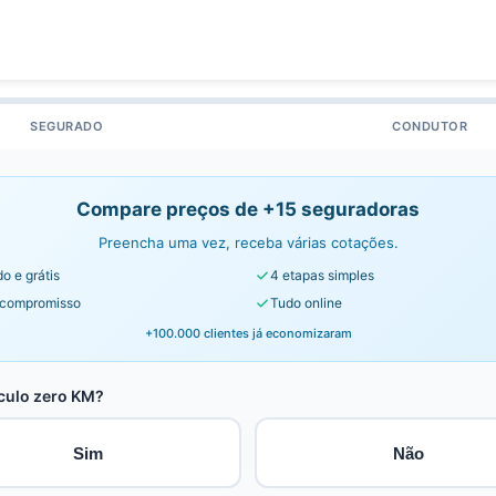
SEGURADO
CONDUTOR
Compare preços de +15 seguradoras
Preencha uma vez, receba várias cotações.
o e grátis
4 etapas simples
compromisso
Tudo online
+100.000 clientes já economizaram
culo zero KM?
Sim
Não