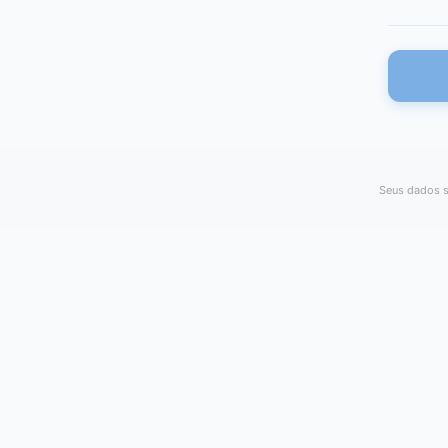
Seus dados s