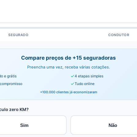
SEGURADO
CONDUTOR
Compare preços de +15 seguradoras
Preencha uma vez, receba várias cotações.
o e grátis
4 etapas simples
compromisso
Tudo online
+100.000 clientes já economizaram
culo zero KM?
Sim
Não