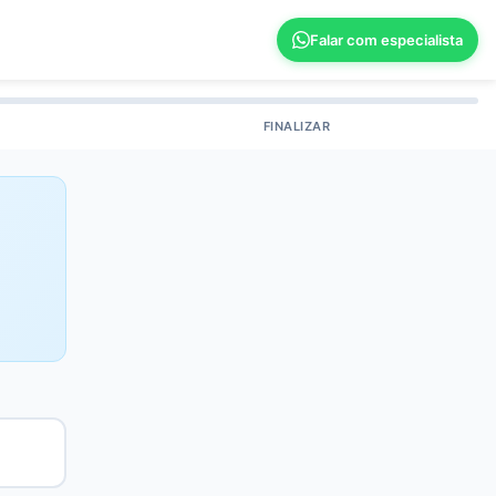
Falar com especialista
FINALIZAR