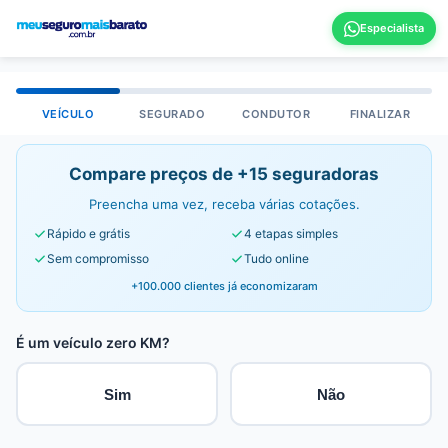
VEÍCULO
SEGURADO
CONDUTOR
FINALIZAR
Compare preços de +15 seguradoras
Preencha uma vez, receba várias cotações.
Rápido e grátis
4 etapas simples
Sem compromisso
Tudo online
+100.000 clientes já economizaram
É um veículo zero KM?
Sim
Não