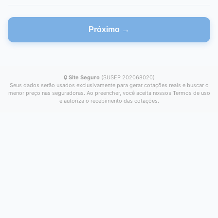
Próximo →
🔒
Site Seguro
(SUSEP 202068020)
Seus dados serão usados exclusivamente para gerar cotações reais e buscar o
menor preço nas seguradoras. Ao preencher, você aceita nossos Termos de uso
e autoriza o recebimento das cotações.