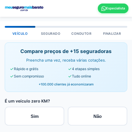
VEÍCULO
SEGURADO
CONDUTOR
FINALIZAR
Compare preços de +15 seguradoras
Preencha uma vez, receba várias cotações.
Rápido e grátis
4 etapas simples
Sem compromisso
Tudo online
+100.000 clientes já economizaram
É um veículo zero KM?
Sim
Não