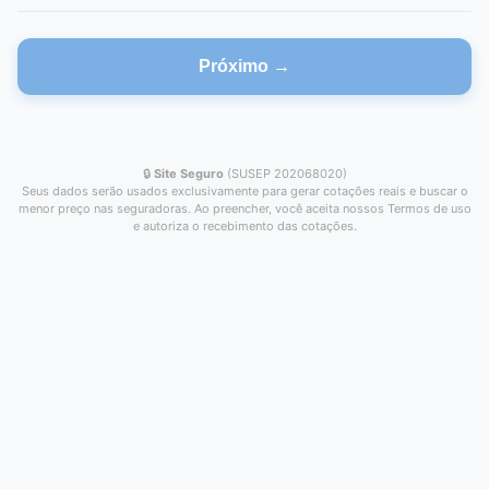
Próximo →
🔒
Site Seguro
(SUSEP 202068020)
Seus dados serão usados exclusivamente para gerar cotações reais e buscar o
menor preço nas seguradoras. Ao preencher, você aceita nossos Termos de uso
e autoriza o recebimento das cotações.