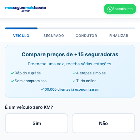
VEÍCULO
SEGURADO
CONDUTOR
FINALIZAR
Compare preços de +15 seguradoras
Preencha uma vez, receba várias cotações.
Rápido e grátis
4 etapas simples
Sem compromisso
Tudo online
+100.000 clientes já economizaram
É um veículo zero KM?
Sim
Não