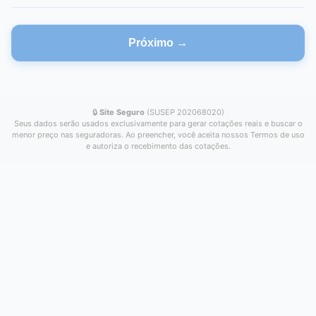
Próximo →
🔒
Site Seguro
(SUSEP 202068020)
Seus dados serão usados exclusivamente para gerar cotações reais e buscar o
menor preço nas seguradoras. Ao preencher, você aceita nossos Termos de uso
e autoriza o recebimento das cotações.