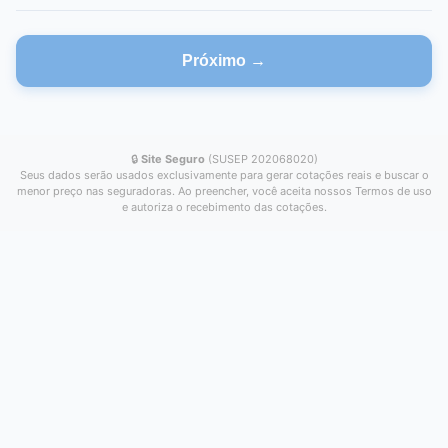
Próximo →
🔒
Site Seguro
(SUSEP 202068020)
Seus dados serão usados exclusivamente para gerar cotações reais e buscar o
menor preço nas seguradoras. Ao preencher, você aceita nossos Termos de uso
e autoriza o recebimento das cotações.