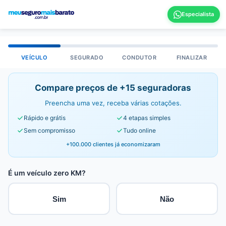
VEÍCULO
SEGURADO
CONDUTOR
FINALIZAR
Compare preços de +15 seguradoras
Preencha uma vez, receba várias cotações.
Rápido e grátis
4 etapas simples
Sem compromisso
Tudo online
+100.000 clientes já economizaram
É um veículo zero KM?
Sim
Não