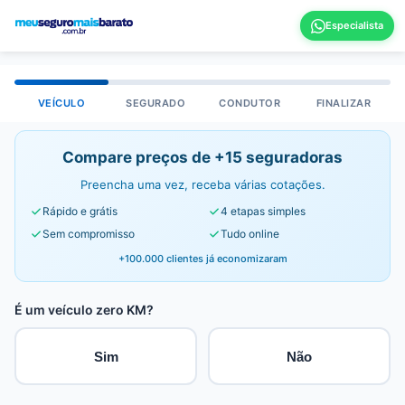
VEÍCULO
SEGURADO
CONDUTOR
FINALIZAR
Compare preços de +15 seguradoras
Preencha uma vez, receba várias cotações.
Rápido e grátis
4 etapas simples
Sem compromisso
Tudo online
+100.000 clientes já economizaram
É um veículo zero KM?
Sim
Não