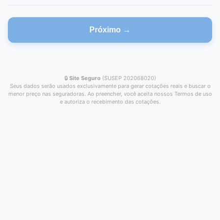
Próximo →
🔒
Site Seguro
(SUSEP 202068020)
Seus dados serão usados exclusivamente para gerar cotações reais e buscar o
menor preço nas seguradoras. Ao preencher, você aceita nossos Termos de uso
e autoriza o recebimento das cotações.