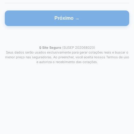
Próximo →
🔒
Site Seguro
(SUSEP 202068020)
Seus dados serão usados exclusivamente para gerar cotações reais e buscar o
menor preço nas seguradoras. Ao preencher, você aceita nossos Termos de uso
e autoriza o recebimento das cotações.