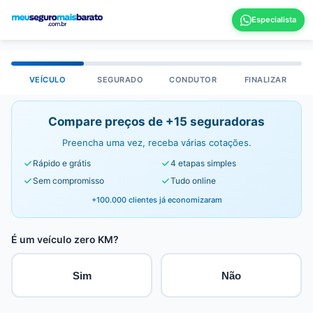
VEÍCULO
SEGURADO
CONDUTOR
FINALIZAR
Compare preços de +15 seguradoras
Preencha uma vez, receba várias cotações.
Rápido e grátis
4 etapas simples
Sem compromisso
Tudo online
+100.000 clientes já economizaram
É um veículo zero KM?
Sim
Não