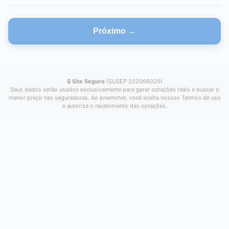
Próximo →
🔒
Site Seguro
(SUSEP 202068020)
Seus dados serão usados exclusivamente para gerar cotações reais e buscar o
menor preço nas seguradoras. Ao preencher, você aceita nossos Termos de uso
e autoriza o recebimento das cotações.