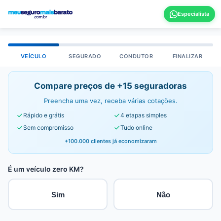
VEÍCULO
SEGURADO
CONDUTOR
FINALIZAR
Compare preços de +15 seguradoras
Preencha uma vez, receba várias cotações.
Rápido e grátis
4 etapas simples
Sem compromisso
Tudo online
+100.000 clientes já economizaram
É um veículo zero KM?
Sim
Não