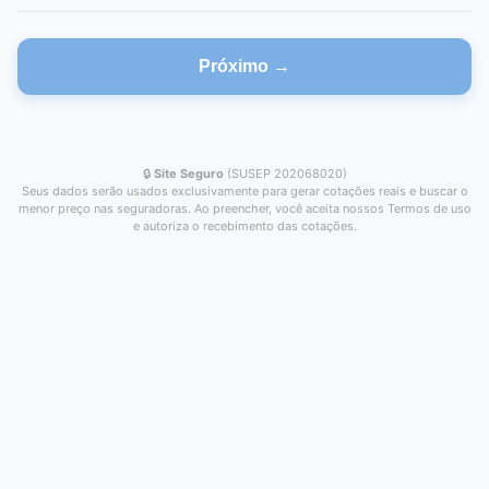
Próximo →
🔒
Site Seguro
(SUSEP 202068020)
Seus dados serão usados exclusivamente para gerar cotações reais e buscar o
menor preço nas seguradoras. Ao preencher, você aceita nossos Termos de uso
e autoriza o recebimento das cotações.