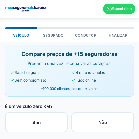
VEÍCULO
SEGURADO
CONDUTOR
FINALIZAR
Compare preços de +15 seguradoras
Preencha uma vez, receba várias cotações.
Rápido e grátis
4 etapas simples
Sem compromisso
Tudo online
+100.000 clientes já economizaram
É um veículo zero KM?
Sim
Não