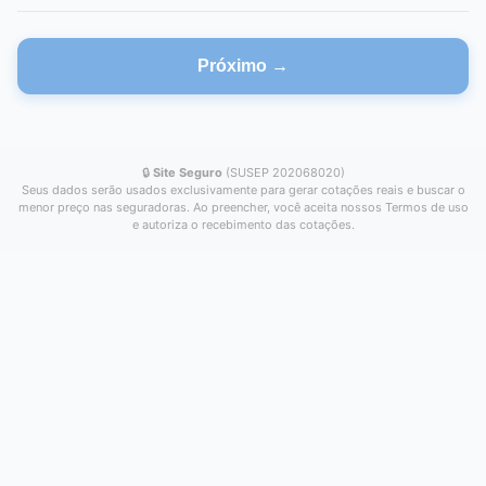
Próximo →
🔒
Site Seguro
(SUSEP 202068020)
Seus dados serão usados exclusivamente para gerar cotações reais e buscar o
menor preço nas seguradoras. Ao preencher, você aceita nossos Termos de uso
e autoriza o recebimento das cotações.