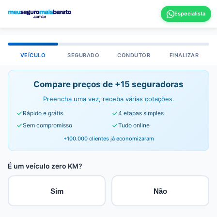
VEÍCULO
SEGURADO
CONDUTOR
FINALIZAR
Compare preços de +15 seguradoras
Preencha uma vez, receba várias cotações.
Rápido e grátis
4 etapas simples
Sem compromisso
Tudo online
+100.000 clientes já economizaram
É um veículo zero KM?
Sim
Não