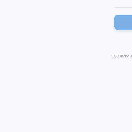
Seus dados s