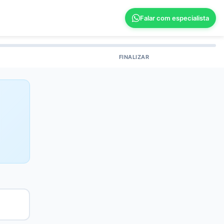
Falar com especialista
FINALIZAR