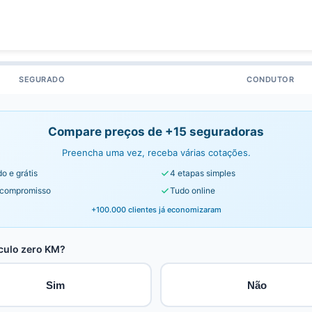
SEGURADO
CONDUTOR
Compare preços de +15 seguradoras
Preencha uma vez, receba várias cotações.
o e grátis
4 etapas simples
compromisso
Tudo online
+100.000 clientes já economizaram
culo zero KM?
Sim
Não