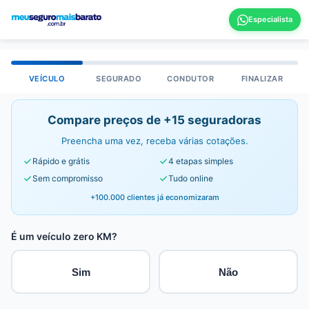
VEÍCULO
SEGURADO
CONDUTOR
FINALIZAR
Compare preços de +15 seguradoras
Preencha uma vez, receba várias cotações.
Rápido e grátis
4 etapas simples
Sem compromisso
Tudo online
+100.000 clientes já economizaram
É um veículo zero KM?
Sim
Não