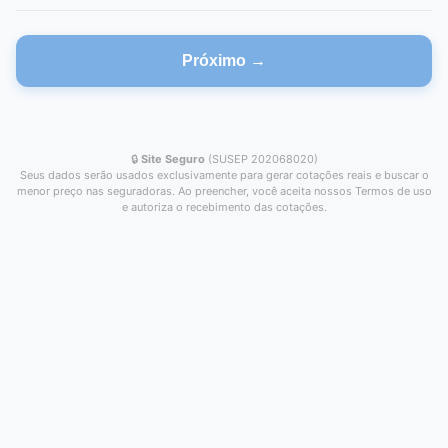
Próximo →
🔒
Site Seguro
(SUSEP 202068020)
Seus dados serão usados exclusivamente para gerar cotações reais e buscar o
menor preço nas seguradoras. Ao preencher, você aceita nossos Termos de uso
e autoriza o recebimento das cotações.