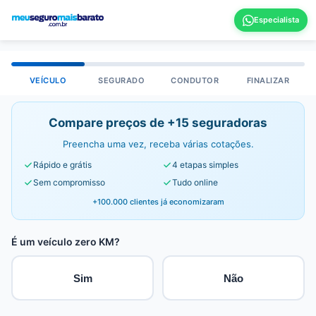
VEÍCULO
SEGURADO
CONDUTOR
FINALIZAR
Compare preços de +15 seguradoras
Preencha uma vez, receba várias cotações.
Rápido e grátis
4 etapas simples
Sem compromisso
Tudo online
+100.000 clientes já economizaram
É um veículo zero KM?
Sim
Não