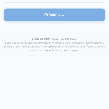
Próximo →
🔒
Site Seguro
(SUSEP 202068020)
Seus dados serão usados exclusivamente para gerar cotações reais e buscar o
menor preço nas seguradoras. Ao preencher, você aceita nossos Termos de uso
e autoriza o recebimento das cotações.