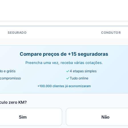
SEGURADO
CONDUTOR
Compare preços de +15 seguradoras
Preencha uma vez, receba várias cotações.
o e grátis
4 etapas simples
compromisso
Tudo online
+100.000 clientes já economizaram
culo zero KM?
Sim
Não