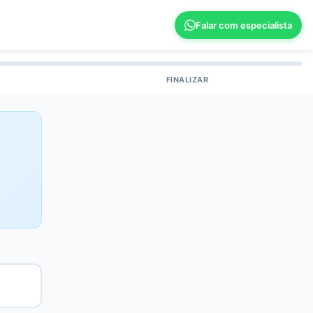
Falar com especialista
FINALIZAR