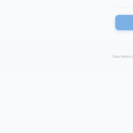
Seus dados s