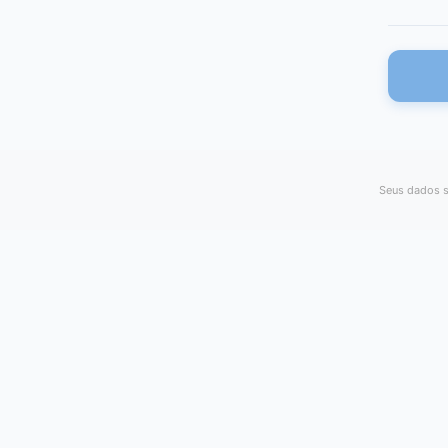
Seus dados s