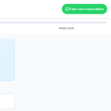
Falar com especialista
FINALIZAR