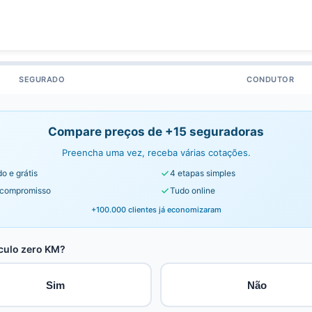
SEGURADO
CONDUTOR
Compare preços de +15 seguradoras
Preencha uma vez, receba várias cotações.
o e grátis
4 etapas simples
compromisso
Tudo online
+100.000 clientes já economizaram
culo zero KM?
Sim
Não