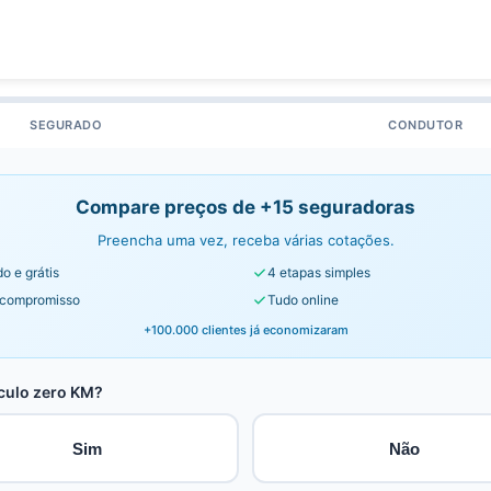
SEGURADO
CONDUTOR
Compare preços de +15 seguradoras
Preencha uma vez, receba várias cotações.
o e grátis
4 etapas simples
compromisso
Tudo online
+100.000 clientes já economizaram
culo zero KM?
Sim
Não