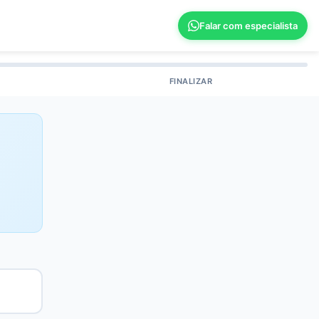
Falar com especialista
FINALIZAR