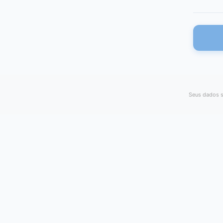
Seus dados s