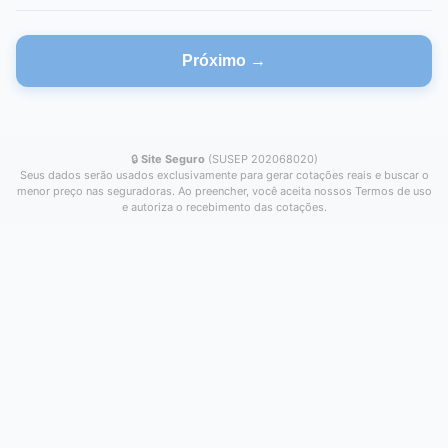
Próximo →
🔒
Site Seguro
(SUSEP 202068020)
Seus dados serão usados exclusivamente para gerar cotações reais e buscar o
menor preço nas seguradoras. Ao preencher, você aceita nossos Termos de uso
e autoriza o recebimento das cotações.