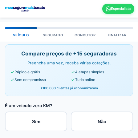
VEÍCULO
SEGURADO
CONDUTOR
FINALIZAR
Compare preços de +15 seguradoras
Preencha uma vez, receba várias cotações.
Rápido e grátis
4 etapas simples
Sem compromisso
Tudo online
+100.000 clientes já economizaram
É um veículo zero KM?
Sim
Não