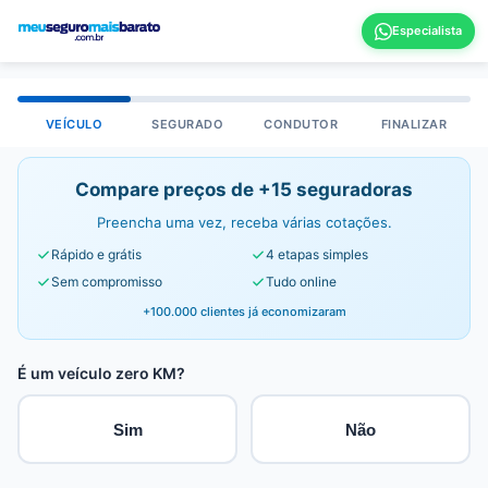
VEÍCULO
SEGURADO
CONDUTOR
FINALIZAR
Compare preços de +15 seguradoras
Preencha uma vez, receba várias cotações.
Rápido e grátis
4 etapas simples
Sem compromisso
Tudo online
+100.000 clientes já economizaram
É um veículo zero KM?
Sim
Não