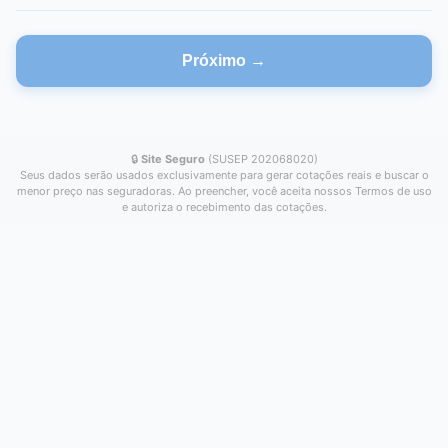
Próximo →
🔒
Site Seguro
(SUSEP 202068020)
Seus dados serão usados exclusivamente para gerar cotações reais e buscar o
menor preço nas seguradoras. Ao preencher, você aceita nossos Termos de uso
e autoriza o recebimento das cotações.