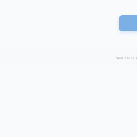
Seus dados s