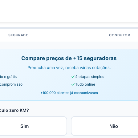
SEGURADO
CONDUTOR
Compare preços de +15 seguradoras
Preencha uma vez, receba várias cotações.
o e grátis
4 etapas simples
compromisso
Tudo online
+100.000 clientes já economizaram
culo zero KM?
Sim
Não