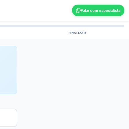
Falar com especialista
FINALIZAR