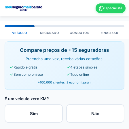
VEÍCULO
SEGURADO
CONDUTOR
FINALIZAR
Compare preços de +15 seguradoras
Preencha uma vez, receba várias cotações.
Rápido e grátis
4 etapas simples
Sem compromisso
Tudo online
+100.000 clientes já economizaram
É um veículo zero KM?
Sim
Não