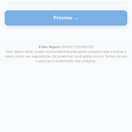
Próximo →
🔒
Site Seguro
(SUSEP 202068020)
Seus dados serão usados exclusivamente para gerar cotações reais e buscar o
menor preço nas seguradoras. Ao preencher, você aceita nossos Termos de uso
e autoriza o recebimento das cotações.