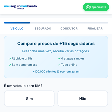
VEÍCULO
SEGURADO
CONDUTOR
FINALIZAR
Compare preços de +15 seguradoras
Preencha uma vez, receba várias cotações.
Rápido e grátis
4 etapas simples
Sem compromisso
Tudo online
+100.000 clientes já economizaram
É um veículo zero KM?
Sim
Não