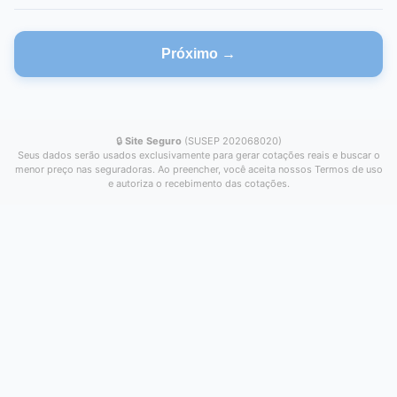
Próximo →
🔒
Site Seguro
(SUSEP 202068020)
Seus dados serão usados exclusivamente para gerar cotações reais e buscar o
menor preço nas seguradoras. Ao preencher, você aceita nossos Termos de uso
e autoriza o recebimento das cotações.