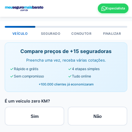
VEÍCULO
SEGURADO
CONDUTOR
FINALIZAR
Compare preços de +15 seguradoras
Preencha uma vez, receba várias cotações.
Rápido e grátis
4 etapas simples
Sem compromisso
Tudo online
+100.000 clientes já economizaram
É um veículo zero KM?
Sim
Não