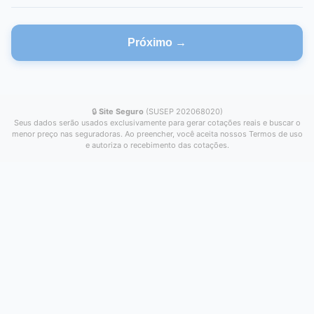
Próximo →
🔒
Site Seguro
(SUSEP 202068020)
Seus dados serão usados exclusivamente para gerar cotações reais e buscar o
menor preço nas seguradoras. Ao preencher, você aceita nossos Termos de uso
e autoriza o recebimento das cotações.