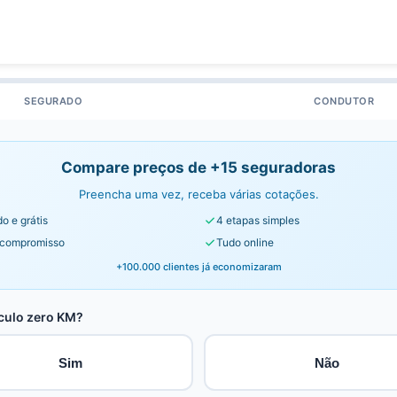
SEGURADO
CONDUTOR
Compare preços de +15 seguradoras
Preencha uma vez, receba várias cotações.
o e grátis
4 etapas simples
compromisso
Tudo online
+100.000 clientes já economizaram
culo zero KM?
Sim
Não