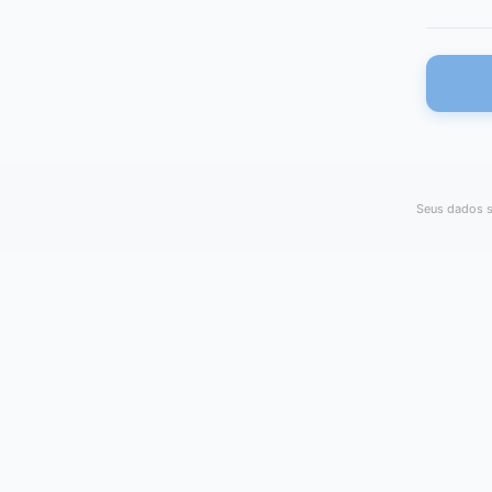
Seus dados s