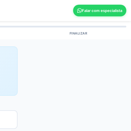
Falar com especialista
FINALIZAR