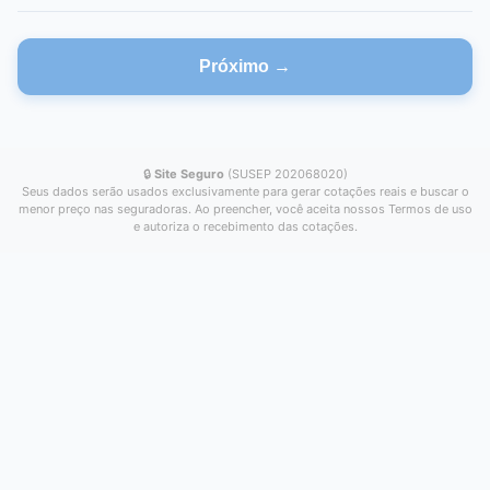
Próximo →
🔒
Site Seguro
(SUSEP 202068020)
Seus dados serão usados exclusivamente para gerar cotações reais e buscar o
menor preço nas seguradoras. Ao preencher, você aceita nossos Termos de uso
e autoriza o recebimento das cotações.