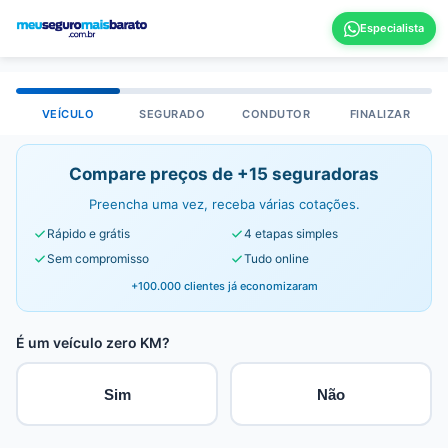
VEÍCULO
SEGURADO
CONDUTOR
FINALIZAR
Compare preços de +15 seguradoras
Preencha uma vez, receba várias cotações.
Rápido e grátis
4 etapas simples
Sem compromisso
Tudo online
+100.000 clientes já economizaram
É um veículo zero KM?
Sim
Não