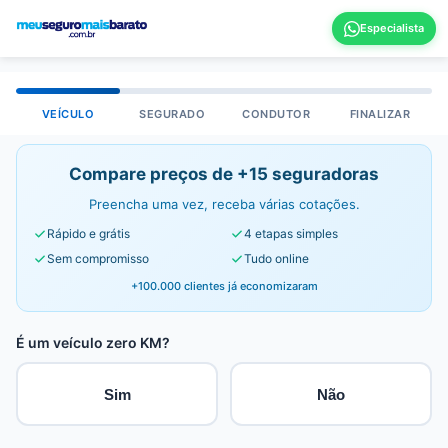
VEÍCULO
SEGURADO
CONDUTOR
FINALIZAR
Compare preços de +15 seguradoras
Preencha uma vez, receba várias cotações.
Rápido e grátis
4 etapas simples
Sem compromisso
Tudo online
+100.000 clientes já economizaram
É um veículo zero KM?
Sim
Não