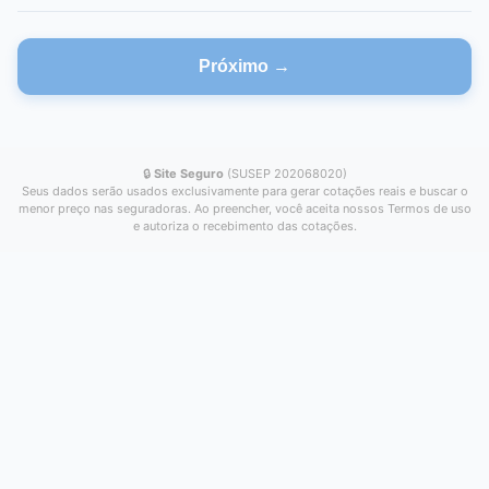
Próximo →
🔒
Site Seguro
(SUSEP 202068020)
Seus dados serão usados exclusivamente para gerar cotações reais e buscar o
menor preço nas seguradoras. Ao preencher, você aceita nossos Termos de uso
e autoriza o recebimento das cotações.