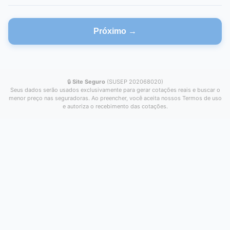
Próximo →
🔒
Site Seguro
(SUSEP 202068020)
Seus dados serão usados exclusivamente para gerar cotações reais e buscar o
menor preço nas seguradoras. Ao preencher, você aceita nossos Termos de uso
e autoriza o recebimento das cotações.