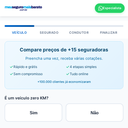
VEÍCULO
SEGURADO
CONDUTOR
FINALIZAR
Compare preços de +15 seguradoras
Preencha uma vez, receba várias cotações.
Rápido e grátis
4 etapas simples
Sem compromisso
Tudo online
+100.000 clientes já economizaram
É um veículo zero KM?
Sim
Não