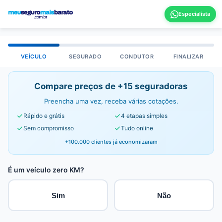
VEÍCULO
SEGURADO
CONDUTOR
FINALIZAR
Compare preços de +15 seguradoras
Preencha uma vez, receba várias cotações.
Rápido e grátis
4 etapas simples
Sem compromisso
Tudo online
+100.000 clientes já economizaram
É um veículo zero KM?
Sim
Não