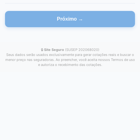
Próximo →
🔒
Site Seguro
(SUSEP 202068020)
Seus dados serão usados exclusivamente para gerar cotações reais e buscar o
menor preço nas seguradoras. Ao preencher, você aceita nossos Termos de uso
e autoriza o recebimento das cotações.