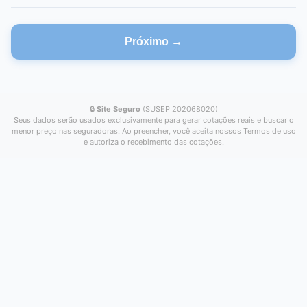
Próximo →
🔒
Site Seguro
(SUSEP 202068020)
Seus dados serão usados exclusivamente para gerar cotações reais e buscar o
menor preço nas seguradoras. Ao preencher, você aceita nossos Termos de uso
e autoriza o recebimento das cotações.