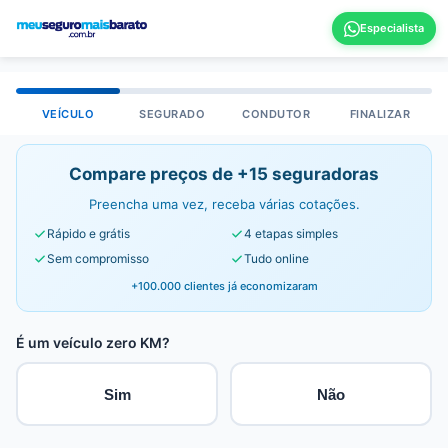
VEÍCULO
SEGURADO
CONDUTOR
FINALIZAR
Compare preços de +15 seguradoras
Preencha uma vez, receba várias cotações.
Rápido e grátis
4 etapas simples
Sem compromisso
Tudo online
+100.000 clientes já economizaram
É um veículo zero KM?
Sim
Não