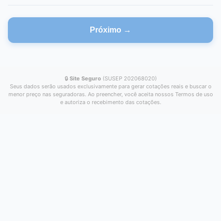
Próximo →
🔒
Site Seguro
(SUSEP 202068020)
Seus dados serão usados exclusivamente para gerar cotações reais e buscar o
menor preço nas seguradoras. Ao preencher, você aceita nossos Termos de uso
e autoriza o recebimento das cotações.