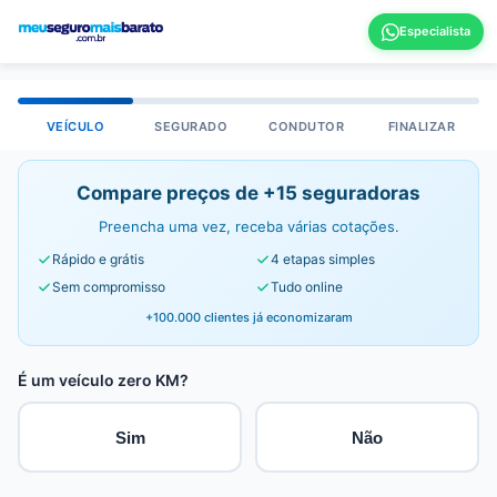
VEÍCULO
SEGURADO
CONDUTOR
FINALIZAR
Compare preços de +15 seguradoras
Preencha uma vez, receba várias cotações.
Rápido e grátis
4 etapas simples
Sem compromisso
Tudo online
+100.000 clientes já economizaram
É um veículo zero KM?
Sim
Não