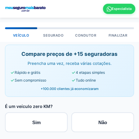
VEÍCULO
SEGURADO
CONDUTOR
FINALIZAR
Compare preços de +15 seguradoras
Preencha uma vez, receba várias cotações.
Rápido e grátis
4 etapas simples
Sem compromisso
Tudo online
+100.000 clientes já economizaram
É um veículo zero KM?
Sim
Não