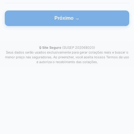
Próximo →
🔒
Site Seguro
(SUSEP 202068020)
Seus dados serão usados exclusivamente para gerar cotações reais e buscar o
menor preço nas seguradoras. Ao preencher, você aceita nossos Termos de uso
e autoriza o recebimento das cotações.