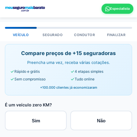
VEÍCULO
SEGURADO
CONDUTOR
FINALIZAR
Compare preços de +15 seguradoras
Preencha uma vez, receba várias cotações.
Rápido e grátis
4 etapas simples
Sem compromisso
Tudo online
+100.000 clientes já economizaram
É um veículo zero KM?
Sim
Não