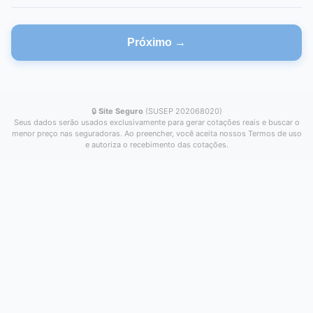
Próximo →
🔒
Site Seguro
(SUSEP 202068020)
Seus dados serão usados exclusivamente para gerar cotações reais e buscar o
menor preço nas seguradoras. Ao preencher, você aceita nossos Termos de uso
e autoriza o recebimento das cotações.