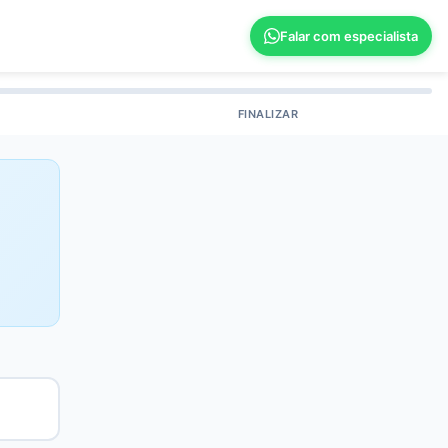
Falar com especialista
FINALIZAR