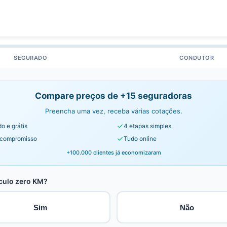
SEGURADO
CONDUTOR
Compare preços de +15 seguradoras
Preencha uma vez, receba várias cotações.
o e grátis
4 etapas simples
compromisso
Tudo online
+100.000 clientes já economizaram
culo zero KM?
Sim
Não