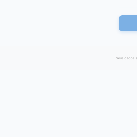
Seus dados s