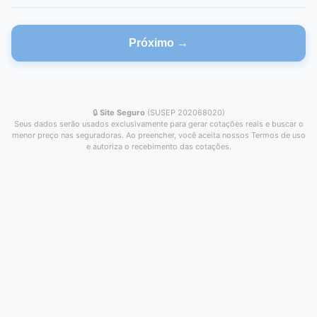
Próximo →
🔒
Site Seguro
(SUSEP 202068020)
Seus dados serão usados exclusivamente para gerar cotações reais e buscar o
menor preço nas seguradoras. Ao preencher, você aceita nossos Termos de uso
e autoriza o recebimento das cotações.