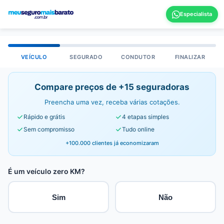
VEÍCULO
SEGURADO
CONDUTOR
FINALIZAR
Compare preços de +15 seguradoras
Preencha uma vez, receba várias cotações.
Rápido e grátis
4 etapas simples
Sem compromisso
Tudo online
+100.000 clientes já economizaram
É um veículo zero KM?
Sim
Não