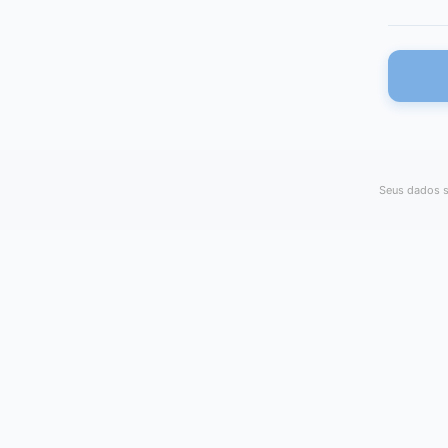
Seus dados s