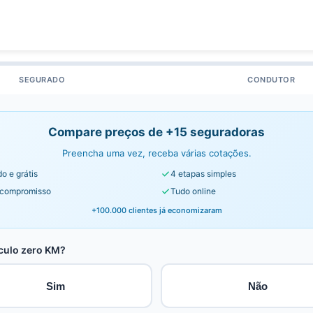
SEGURADO
CONDUTOR
Compare preços de +15 seguradoras
Preencha uma vez, receba várias cotações.
o e grátis
4 etapas simples
compromisso
Tudo online
+100.000 clientes já economizaram
culo zero KM?
Sim
Não