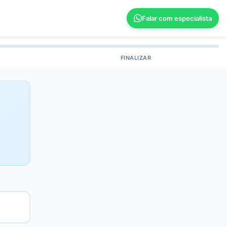
Falar com especialista
FINALIZAR