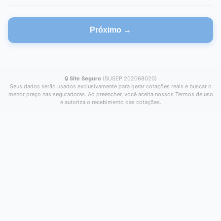
Próximo →
🔒
Site Seguro
(SUSEP 202068020)
Seus dados serão usados exclusivamente para gerar cotações reais e buscar o
menor preço nas seguradoras. Ao preencher, você aceita nossos Termos de uso
e autoriza o recebimento das cotações.