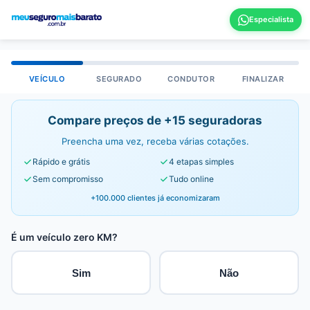
VEÍCULO
SEGURADO
CONDUTOR
FINALIZAR
Compare preços de +15 seguradoras
Preencha uma vez, receba várias cotações.
Rápido e grátis
4 etapas simples
Sem compromisso
Tudo online
+100.000 clientes já economizaram
É um veículo zero KM?
Sim
Não