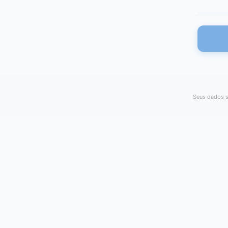
Seus dados s