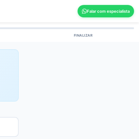
Falar com especialista
FINALIZAR