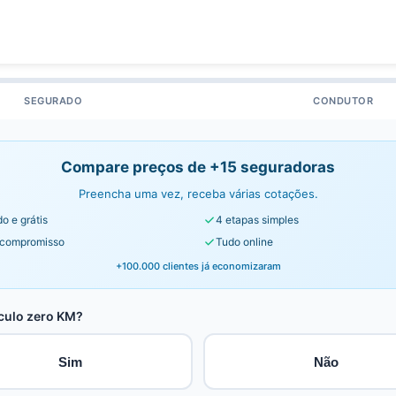
SEGURADO
CONDUTOR
Compare preços de +15 seguradoras
Preencha uma vez, receba várias cotações.
o e grátis
4 etapas simples
compromisso
Tudo online
+100.000 clientes já economizaram
culo zero KM?
Sim
Não