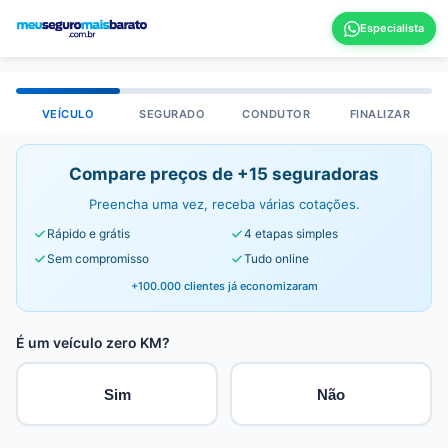
VEÍCULO
SEGURADO
CONDUTOR
FINALIZAR
Compare preços de +15 seguradoras
Preencha uma vez, receba várias cotações.
Rápido e grátis
4 etapas simples
Sem compromisso
Tudo online
+100.000 clientes já economizaram
É um veículo zero KM?
Sim
Não