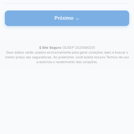
Próximo →
🔒
Site Seguro
(SUSEP 202068020)
Seus dados serão usados exclusivamente para gerar cotações reais e buscar o
menor preço nas seguradoras. Ao preencher, você aceita nossos Termos de uso
e autoriza o recebimento das cotações.