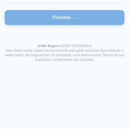
Próximo →
🔒
Site Seguro
(SUSEP 202068020)
Seus dados serão usados exclusivamente para gerar cotações reais e buscar o
menor preço nas seguradoras. Ao preencher, você aceita nossos Termos de uso
e autoriza o recebimento das cotações.