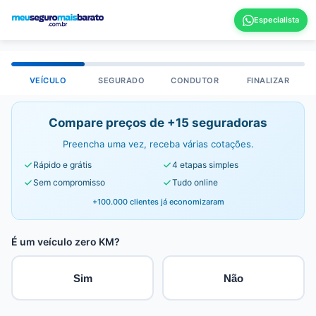
VEÍCULO
SEGURADO
CONDUTOR
FINALIZAR
Compare preços de +15 seguradoras
Preencha uma vez, receba várias cotações.
Rápido e grátis
4 etapas simples
Sem compromisso
Tudo online
+100.000 clientes já economizaram
É um veículo zero KM?
Sim
Não