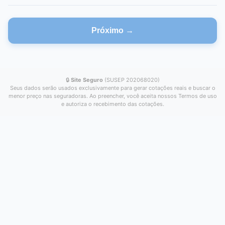
Próximo →
🔒
Site Seguro
(SUSEP 202068020)
Seus dados serão usados exclusivamente para gerar cotações reais e buscar o
menor preço nas seguradoras. Ao preencher, você aceita nossos Termos de uso
e autoriza o recebimento das cotações.