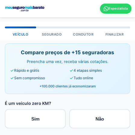
VEÍCULO
SEGURADO
CONDUTOR
FINALIZAR
Compare preços de +15 seguradoras
Preencha uma vez, receba várias cotações.
Rápido e grátis
4 etapas simples
Sem compromisso
Tudo online
+100.000 clientes já economizaram
É um veículo zero KM?
Sim
Não