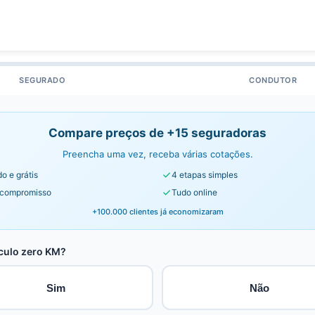
SEGURADO
CONDUTOR
Compare preços de +15 seguradoras
Preencha uma vez, receba várias cotações.
o e grátis
4 etapas simples
compromisso
Tudo online
+100.000 clientes já economizaram
culo zero KM?
Sim
Não