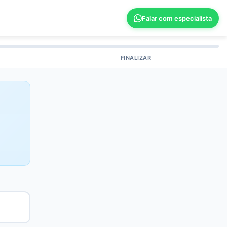
Falar com especialista
FINALIZAR