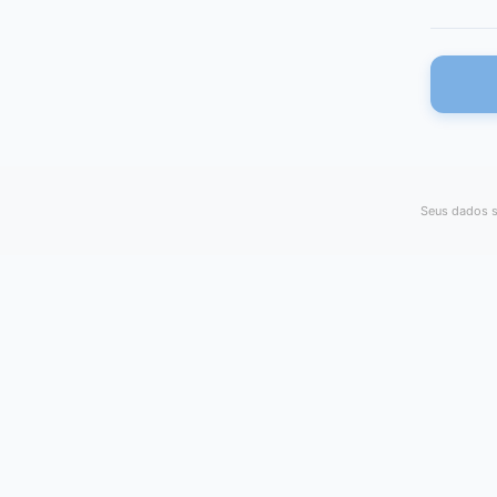
Seus dados s