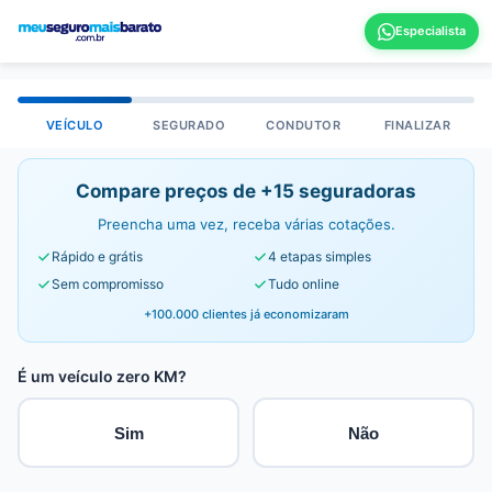
VEÍCULO
SEGURADO
CONDUTOR
FINALIZAR
Compare preços de +15 seguradoras
Preencha uma vez, receba várias cotações.
Rápido e grátis
4 etapas simples
Sem compromisso
Tudo online
+100.000 clientes já economizaram
É um veículo zero KM?
Sim
Não