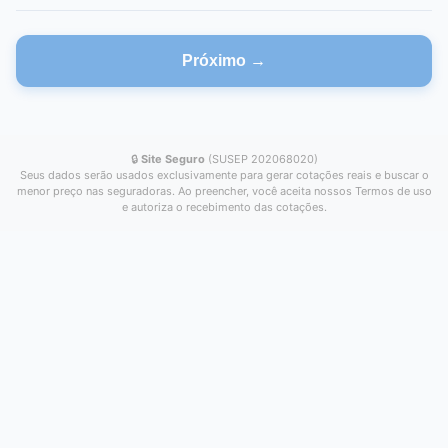
Próximo →
🔒
Site Seguro
(SUSEP 202068020)
Seus dados serão usados exclusivamente para gerar cotações reais e buscar o
menor preço nas seguradoras. Ao preencher, você aceita nossos Termos de uso
e autoriza o recebimento das cotações.