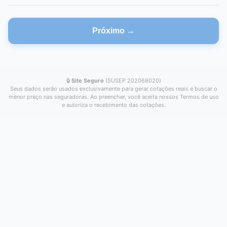
Próximo →
🔒
Site Seguro
(SUSEP 202068020)
Seus dados serão usados exclusivamente para gerar cotações reais e buscar o
menor preço nas seguradoras. Ao preencher, você aceita nossos Termos de uso
e autoriza o recebimento das cotações.