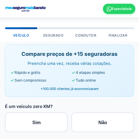
VEÍCULO
SEGURADO
CONDUTOR
FINALIZAR
Compare preços de +15 seguradoras
Preencha uma vez, receba várias cotações.
Rápido e grátis
4 etapas simples
Sem compromisso
Tudo online
+100.000 clientes já economizaram
É um veículo zero KM?
Sim
Não