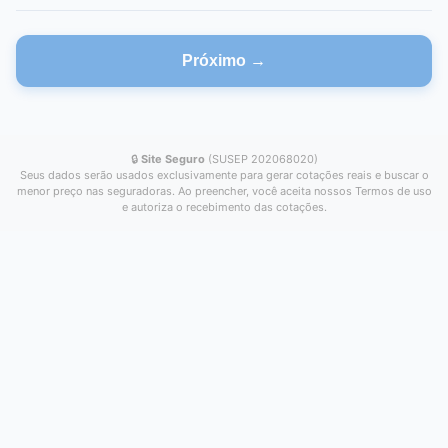
Próximo →
🔒
Site Seguro
(SUSEP 202068020)
Seus dados serão usados exclusivamente para gerar cotações reais e buscar o
menor preço nas seguradoras. Ao preencher, você aceita nossos Termos de uso
e autoriza o recebimento das cotações.