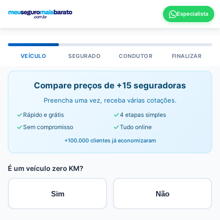
VEÍCULO
SEGURADO
CONDUTOR
FINALIZAR
Compare preços de +15 seguradoras
Preencha uma vez, receba várias cotações.
Rápido e grátis
4 etapas simples
Sem compromisso
Tudo online
+100.000 clientes já economizaram
É um veículo zero KM?
Sim
Não